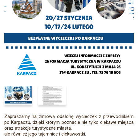
Zapraszamy na zimową odsłonę wycieczek z przewodnikiem
po Karpaczu, dzięki którym poznacie nie tylko ciekawe miejsca
oraz atrakcje turystyczne miasta,
ale również jego tajemnice i ciekawostki.