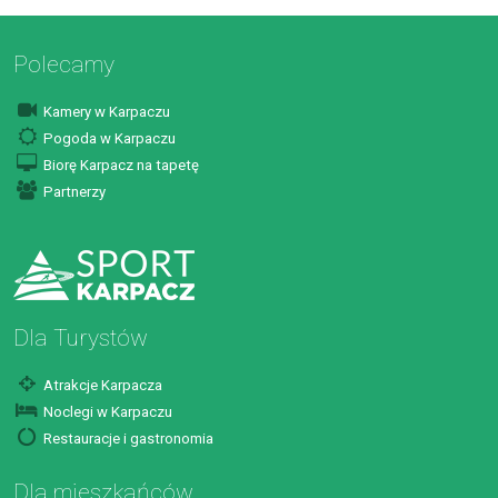
Polecamy
Kamery w Karpaczu
Pogoda w Karpaczu
Biorę Karpacz na tapetę
Partnerzy
Dla Turystów
Atrakcje Karpacza
Noclegi w Karpaczu
Restauracje i gastronomia
Dla mieszkańców