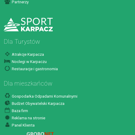
Partnerzy
Dla Turystów
Atrakcje Karpacza
Noclegi w Karpaczu
Restauracje i gastronomia
Dla mieszkańców
Gospodarka Odpadami Komunalnymi
Budżet Obywatelski Karpacza
Baza firm
Reklama na stronie
Panel Klienta