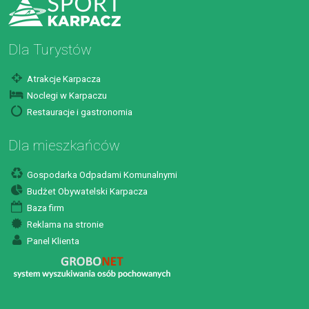
Dla Turystów
Atrakcje Karpacza
Noclegi w Karpaczu
Restauracje i gastronomia
Dla mieszkańców
Gospodarka Odpadami Komunalnymi
Budżet Obywatelski Karpacza
Baza firm
Reklama na stronie
Panel Klienta