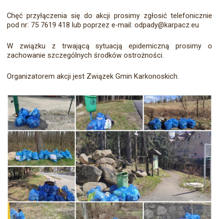
Chęć przyłączenia się do akcji prosimy zgłosić telefonicznie
pod nr: 75 7619 418 lub poprzez e-mail: odpady@karpacz.eu
W związku z trwającą sytuacją epidemiczną prosimy o
zachowanie szczególnych środków ostrożności.
Organizatorem akcji jest Związek Gmin Karkonoskich.