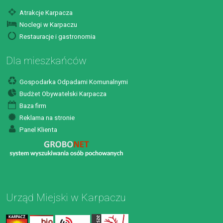
Atrakcje Karpacza
Noclegi w Karpaczu
Restauracje i gastronomia
Dla mieszkańców
Gospodarka Odpadami Komunalnymi
Budżet Obywatelski Karpacza
Baza firm
Reklama na stronie
Panel Klienta
Urząd Miejski w Karpaczu