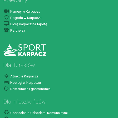
Polecamy
Kamery w Karpaczu
Pogoda w Karpaczu
Biorę Karpacz na tapetę
Partnerzy
Dla Turystów
Atrakcje Karpacza
Noclegi w Karpaczu
Restauracje i gastronomia
Dla mieszkańców
Gospodarka Odpadami Komunalnymi