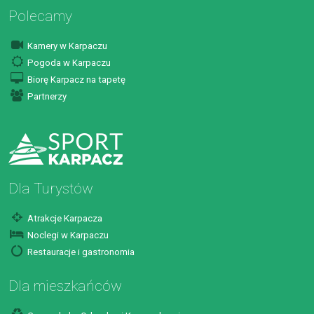
Polecamy
Kamery w Karpaczu
Pogoda w Karpaczu
Biorę Karpacz na tapetę
Partnerzy
Dla Turystów
Atrakcje Karpacza
Noclegi w Karpaczu
Restauracje i gastronomia
Dla mieszkańców