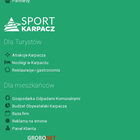
Partnerzy
Dla Turystów
Atrakcje Karpacza
Noclegi w Karpaczu
Restauracje i gastronomia
Dla mieszkańców
Gospodarka Odpadami Komunalnymi
Budżet Obywatelski Karpacza
Baza firm
Reklama na stronie
Panel Klienta