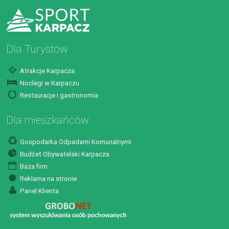
Dla Turystów
Atrakcje Karpacza
Noclegi w Karpaczu
Restauracje i gastronomia
Dla mieszkańców
Gospodarka Odpadami Komunalnymi
Budżet Obywatelski Karpacza
Baza firm
Reklama na stronie
Panel Klienta