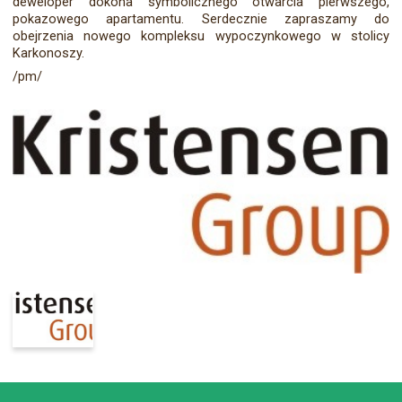
deweloper dokona symbolicznego otwarcia pierwszego,
pokazowego apartamentu. Serdecznie zapraszamy do
obejrzenia nowego kompleksu wypoczynkowego w stolicy
Karkonoszy.
/pm/