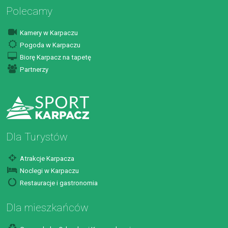
Polecamy
Kamery w Karpaczu
Pogoda w Karpaczu
Biorę Karpacz na tapetę
Partnerzy
Dla Turystów
Atrakcje Karpacza
Noclegi w Karpaczu
Restauracje i gastronomia
Dla mieszkańców