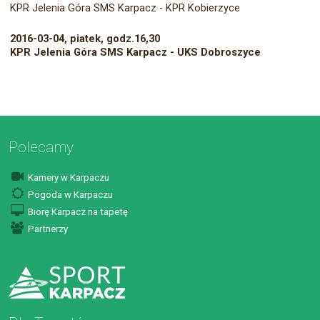
KPR Jelenia Góra SMS Karpacz - KPR Kobierzyce
2016-03-04, piatek, godz.16,30
KPR Jelenia Góra SMS Karpacz - UKS Dobroszyce
Polecamy
Kamery w Karpaczu
Pogoda w Karpaczu
Biorę Karpacz na tapetę
Partnerzy