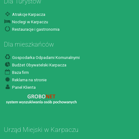
Dla Turystów
Atrakcje Karpacza
Noclegi w Karpaczu
Restauracje i gastronomia
Dla mieszkańców
Gospodarka Odpadami Komunalnymi
Budżet Obywatelski Karpacza
Baza firm
Reklama na stronie
Panel Klienta
Urząd Miejski w Karpaczu