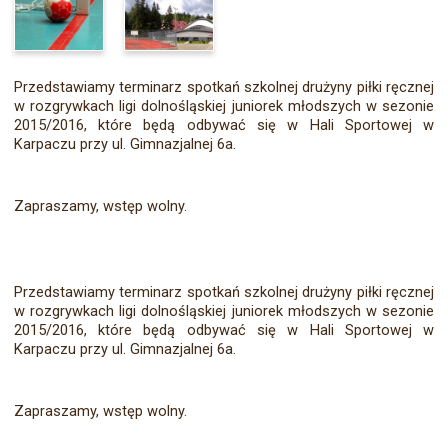
Przedstawiamy terminarz spotkań szkolnej drużyny piłki ręcznej
w rozgrywkach ligi dolnośląskiej juniorek młodszych w sezonie
2015/2016, które będą odbywać się w Hali Sportowej w
Karpaczu przy ul. Gimnazjalnej 6a.
Zapraszamy, wstęp wolny.
Przedstawiamy terminarz spotkań szkolnej drużyny piłki ręcznej
w rozgrywkach ligi dolnośląskiej juniorek młodszych w sezonie
2015/2016, które będą odbywać się w Hali Sportowej w
Karpaczu przy ul. Gimnazjalnej 6a.
Zapraszamy, wstęp wolny.