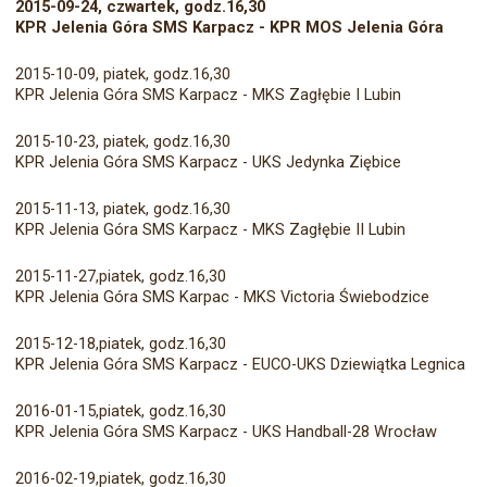
2015-09-24, czwartek, godz.16,30
KPR Jelenia Góra SMS Karpacz - KPR MOS Jelenia Góra
2015-10-09, piatek, godz.16,30
KPR Jelenia Góra SMS Karpacz - MKS Zagłębie I Lubin
2015-10-23, piatek, godz.16,30
KPR Jelenia Góra SMS Karpacz - UKS Jedynka Ziębice
2015-11-13, piatek, godz.16,30
KPR Jelenia Góra SMS Karpacz - MKS Zagłębie II Lubin
2015-11-27,piatek, godz.16,30
KPR Jelenia Góra SMS Karpac - MKS Victoria Świebodzice
2015-12-18,piatek, godz.16,30
KPR Jelenia Góra SMS Karpacz - EUCO-UKS Dziewiątka Legnica
2016-01-15,piatek, godz.16,30
KPR Jelenia Góra SMS Karpacz - UKS Handball-28 Wrocław
2016-02-19,piatek, godz.16,30