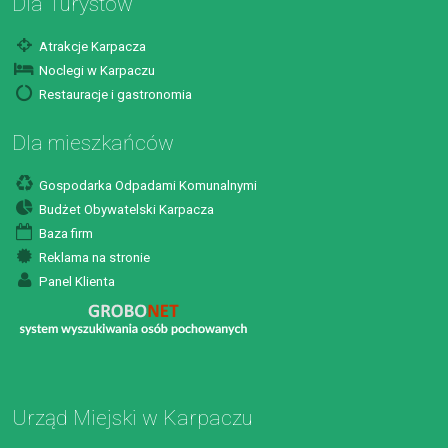
Dla Turystów
Atrakcje Karpacza
Noclegi w Karpaczu
Restauracje i gastronomia
Dla mieszkańców
Gospodarka Odpadami Komunalnymi
Budżet Obywatelski Karpacza
Baza firm
Reklama na stronie
Panel Klienta
Urząd Miejski w Karpaczu