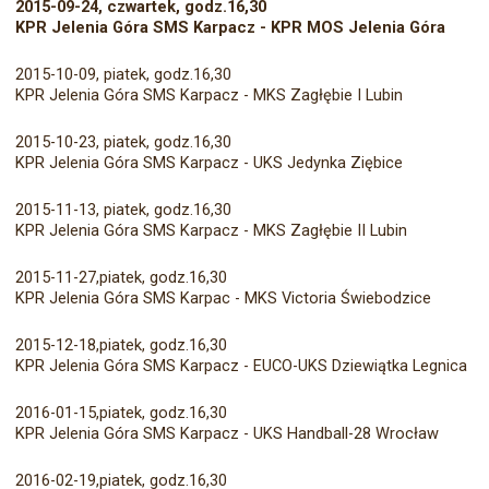
2015-09-24, czwartek, godz.16,30
KPR Jelenia Góra SMS Karpacz - KPR MOS Jelenia Góra
2015-10-09, piatek, godz.16,30
KPR Jelenia Góra SMS Karpacz - MKS Zagłębie I Lubin
2015-10-23, piatek, godz.16,30
KPR Jelenia Góra SMS Karpacz - UKS Jedynka Ziębice
2015-11-13, piatek, godz.16,30
KPR Jelenia Góra SMS Karpacz - MKS Zagłębie II Lubin
2015-11-27,piatek, godz.16,30
KPR Jelenia Góra SMS Karpac - MKS Victoria Świebodzice
2015-12-18,piatek, godz.16,30
KPR Jelenia Góra SMS Karpacz - EUCO-UKS Dziewiątka Legnica
2016-01-15,piatek, godz.16,30
KPR Jelenia Góra SMS Karpacz - UKS Handball-28 Wrocław
2016-02-19,piatek, godz.16,30