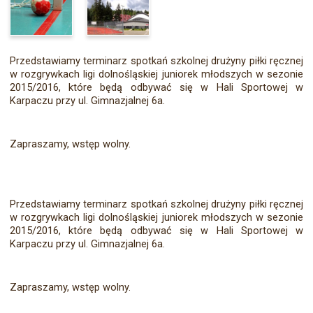
Przedstawiamy terminarz spotkań szkolnej drużyny piłki ręcznej
w rozgrywkach ligi dolnośląskiej juniorek młodszych w sezonie
2015/2016, które będą odbywać się w Hali Sportowej w
Karpaczu przy ul. Gimnazjalnej 6a.
Zapraszamy, wstęp wolny.
Przedstawiamy terminarz spotkań szkolnej drużyny piłki ręcznej
w rozgrywkach ligi dolnośląskiej juniorek młodszych w sezonie
2015/2016, które będą odbywać się w Hali Sportowej w
Karpaczu przy ul. Gimnazjalnej 6a.
Zapraszamy, wstęp wolny.