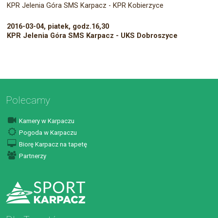
KPR Jelenia Góra SMS Karpacz - KPR Kobierzyce
2016-03-04, piatek, godz.16,30
KPR Jelenia Góra SMS Karpacz - UKS Dobroszyce
Polecamy
Kamery w Karpaczu
Pogoda w Karpaczu
Biorę Karpacz na tapetę
Partnerzy