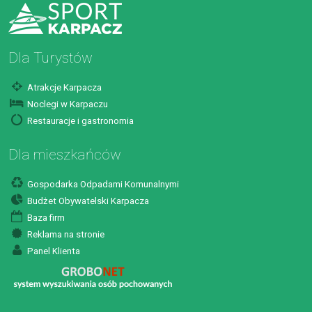
Dla Turystów
Atrakcje Karpacza
Noclegi w Karpaczu
Restauracje i gastronomia
Dla mieszkańców
Gospodarka Odpadami Komunalnymi
Budżet Obywatelski Karpacza
Baza firm
Reklama na stronie
Panel Klienta