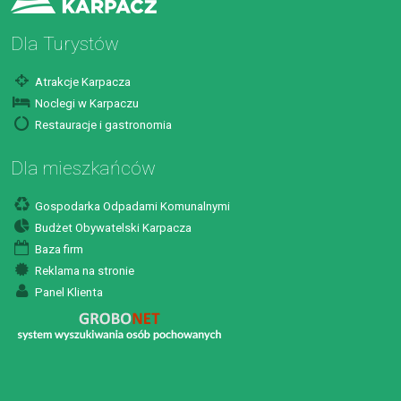
Dla Turystów
Atrakcje Karpacza
Noclegi w Karpaczu
Restauracje i gastronomia
Dla mieszkańców
Gospodarka Odpadami Komunalnymi
Budżet Obywatelski Karpacza
Baza firm
Reklama na stronie
Panel Klienta