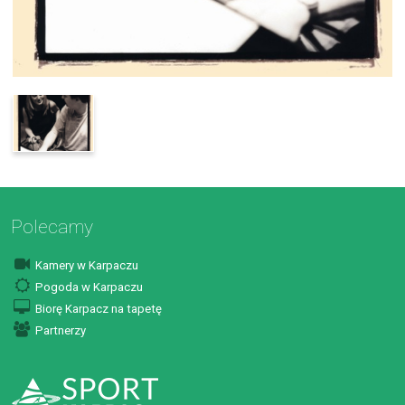
Polecamy
Kamery w Karpaczu
Pogoda w Karpaczu
Biorę Karpacz na tapetę
Partnerzy