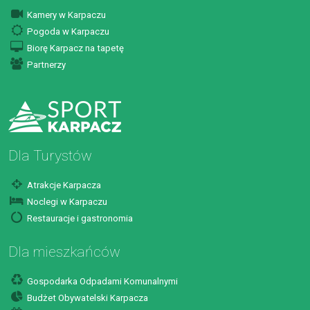
Kamery w Karpaczu
Pogoda w Karpaczu
Biorę Karpacz na tapetę
Partnerzy
Dla Turystów
Atrakcje Karpacza
Noclegi w Karpaczu
Restauracje i gastronomia
Dla mieszkańców
Gospodarka Odpadami Komunalnymi
Budżet Obywatelski Karpacza