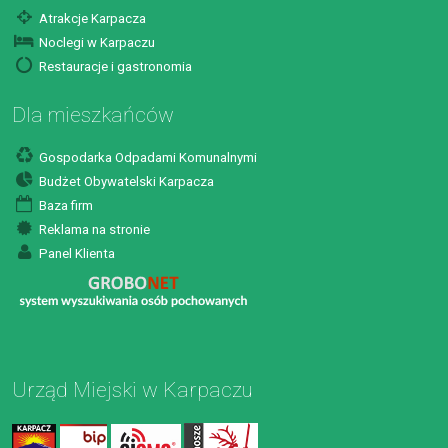
Atrakcje Karpacza
Noclegi w Karpaczu
Restauracje i gastronomia
Dla mieszkańców
Gospodarka Odpadami Komunalnymi
Budżet Obywatelski Karpacza
Baza firm
Reklama na stronie
Panel Klienta
Urząd Miejski w Karpaczu