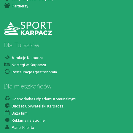
Partnerzy
Dla Turystów
Atrakcje Karpacza
Noclegi w Karpaczu
Restauracje i gastronomia
Dla mieszkańców
Gospodarka Odpadami Komunalnymi
Budżet Obywatelski Karpacza
Baza firm
Reklama na stronie
Panel Klienta