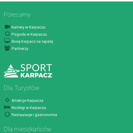
Polecamy
Kamery w Karpaczu
Pogoda w Karpaczu
Biorę Karpacz na tapetę
Partnerzy
Dla Turystów
Atrakcje Karpacza
Noclegi w Karpaczu
Restauracje i gastronomia
Dla mieszkańców