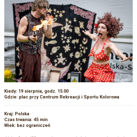
Kiedy: 19 sierpnia, godz. 15.00
Gdzie: plac przy Centrum Rekreacji i Sportu Kolorowa
Kraj: Polska
Czas trwania: 45 min
Wiek: bez ograniczeń