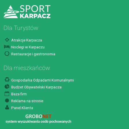
Dla Turystów
Atrakcje Karpacza
Noclegi w Karpaczu
Restauracje i gastronomia
Dla mieszkańców
Gospodarka Odpadami Komunalnymi
Budżet Obywatelski Karpacza
Baza firm
Reklama na stronie
Panel Klienta