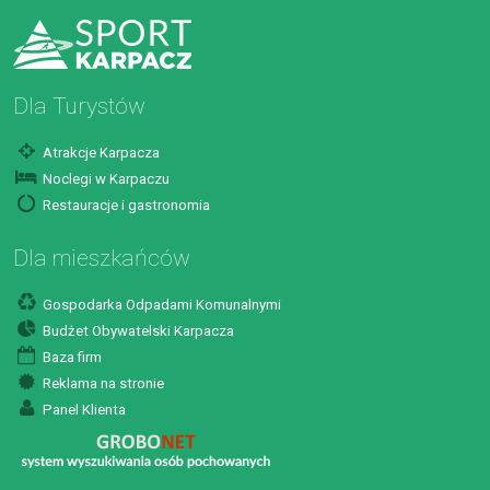
Dla Turystów
Atrakcje Karpacza
Noclegi w Karpaczu
Restauracje i gastronomia
Dla mieszkańców
Gospodarka Odpadami Komunalnymi
Budżet Obywatelski Karpacza
Baza firm
Reklama na stronie
Panel Klienta