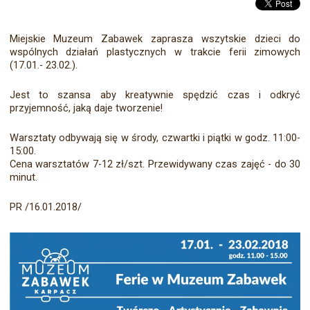
Miejskie Muzeum Zabawek zaprasza wszytskie dzieci do
wspólnych działań plastycznych w trakcie ferii zimowych
(17.01.- 23.02.).
Jest to szansa aby kreatywnie spędzić czas i odkryć
przyjemność, jaką daje tworzenie!
Warsztaty odbywają się w środy, czwartki i piątki w godz. 11:00-
15:00.
Cena warsztatów 7-12 zł/szt. Przewidywany czas zajęć - do 30
minut.
PR /16.01.2018/