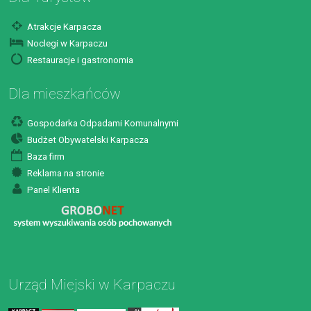
Atrakcje Karpacza
Noclegi w Karpaczu
Restauracje i gastronomia
Dla mieszkańców
Gospodarka Odpadami Komunalnymi
Budżet Obywatelski Karpacza
Baza firm
Reklama na stronie
Panel Klienta
Urząd Miejski w Karpaczu