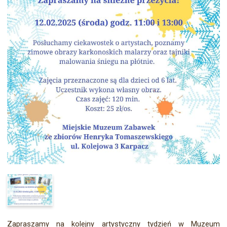
Zapraszamy na kolejny artystyczny tydzień w Muzeum