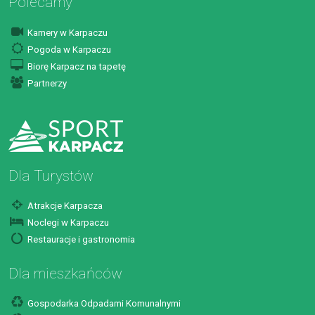
Polecamy
Kamery w Karpaczu
Pogoda w Karpaczu
Biorę Karpacz na tapetę
Partnerzy
Dla Turystów
Atrakcje Karpacza
Noclegi w Karpaczu
Restauracje i gastronomia
Dla mieszkańców
Gospodarka Odpadami Komunalnymi