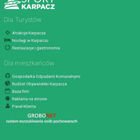
Dla Turystów
Atrakcje Karpacza
Noclegi w Karpaczu
Restauracje i gastronomia
Dla mieszkańców
Gospodarka Odpadami Komunalnymi
Budżet Obywatelski Karpacza
Baza firm
Reklama na stronie
Panel Klienta