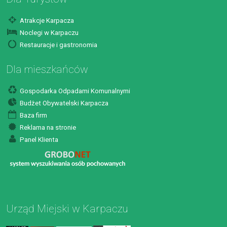
Atrakcje Karpacza
Noclegi w Karpaczu
Restauracje i gastronomia
Dla mieszkańców
Gospodarka Odpadami Komunalnymi
Budżet Obywatelski Karpacza
Baza firm
Reklama na stronie
Panel Klienta
Urząd Miejski w Karpaczu