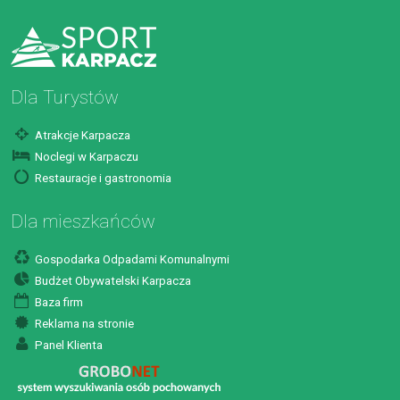
Dla Turystów
Atrakcje Karpacza
Noclegi w Karpaczu
Restauracje i gastronomia
Dla mieszkańców
Gospodarka Odpadami Komunalnymi
Budżet Obywatelski Karpacza
Baza firm
Reklama na stronie
Panel Klienta