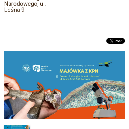
Narodowego, ul.
Leśna 9