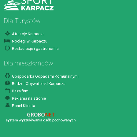
Dla Turystów
Atrakcje Karpacza
Noclegi w Karpaczu
Restauracje i gastronomia
Dla mieszkańców
Gospodarka Odpadami Komunalnymi
Budżet Obywatelski Karpacza
Baza firm
Reklama na stronie
Panel Klienta