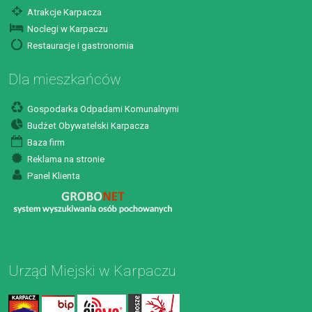
Atrakcje Karpacza
Noclegi w Karpaczu
Restauracje i gastronomia
Dla mieszkańców
Gospodarka Odpadami Komunalnymi
Budżet Obywatelski Karpacza
Baza firm
Reklama na stronie
Panel Klienta
Urząd Miejski w Karpaczu