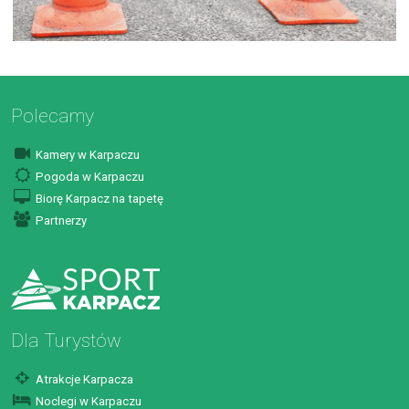
Polecamy
Kamery w Karpaczu
Pogoda w Karpaczu
Biorę Karpacz na tapetę
Partnerzy
Dla Turystów
Atrakcje Karpacza
Noclegi w Karpaczu