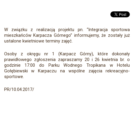
W związku z realizacją projektu pn. “Integracja sportowa
mieszkańców Karpacza Górnego” informujemy, że zostały już
ustalone kwietniowe terminy zajęć.
Osoby z okręgu nr 1 (Karpacz Górny), które dokonały
prawidłowego zgłoszenia zapraszamy 20 i 26 kwietnia br. o
godzinie 17:00 do Parku Wodnego Tropikana w Hotelu
Gołębiewski w Karpaczu na wspólne zajęcia rekreacyjno-
sportowe.
PR/10.04.2017/