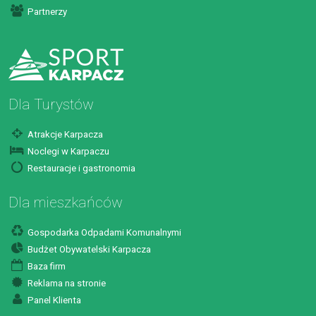
Partnerzy
Dla Turystów
Atrakcje Karpacza
Noclegi w Karpaczu
Restauracje i gastronomia
Dla mieszkańców
Gospodarka Odpadami Komunalnymi
Budżet Obywatelski Karpacza
Baza firm
Reklama na stronie
Panel Klienta