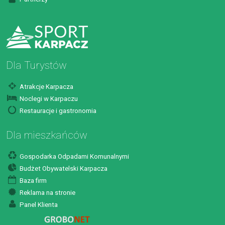
Dla Turystów
Atrakcje Karpacza
Noclegi w Karpaczu
Restauracje i gastronomia
Dla mieszkańców
Gospodarka Odpadami Komunalnymi
Budżet Obywatelski Karpacza
Baza firm
Reklama na stronie
Panel Klienta