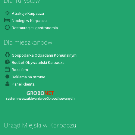
Dla Turystów
Atrakcje Karpacza
Noclegi w Karpaczu
Restauracje i gastronomia
Dla mieszkańców
Gospodarka Odpadami Komunalnymi
Budżet Obywatelski Karpacza
Baza firm
Reklama na stronie
Panel Klienta
Urząd Miejski w Karpaczu