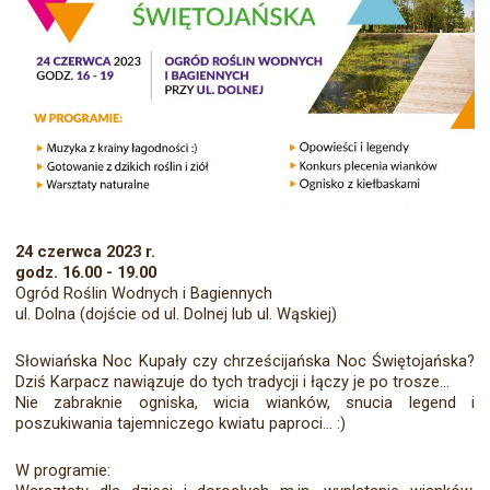
24 czerwca 2023 r.
godz. 16.00 - 19.00
Ogród Roślin Wodnych i Bagiennych
ul. Dolna (dojście od ul. Dolnej lub ul. Wąskiej)
Słowiańska Noc Kupały czy chrześcijańska Noc Świętojańska?
Dziś Karpacz nawiązuje do tych tradycji i łączy je po trosze...
Nie zabraknie ogniska, wicia wianków, snucia legend i
poszukiwania tajemniczego kwiatu paproci... :)
W programie: