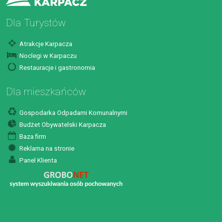
Dla Turystów
Atrakcje Karpacza
Noclegi w Karpaczu
Restauracje i gastronomia
Dla mieszkańców
Gospodarka Odpadami Komunalnymi
Budżet Obywatelski Karpacza
Baza firm
Reklama na stronie
Panel Klienta