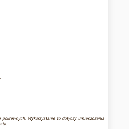
.
h pokrewnych. Wykorzystanie to dotyczy umieszczenia
sta.