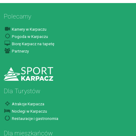
Polecamy
Kamery w Karpaczu
Pogoda w Karpaczu
Biorę Karpacz na tapetę
Partnerzy
Dla Turystów
Atrakcje Karpacza
Noclegi w Karpaczu
Restauracje i gastronomia
Dla mieszkańców