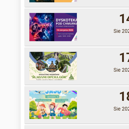
1
Sie 20
1
Sie 20
1
Sie 20