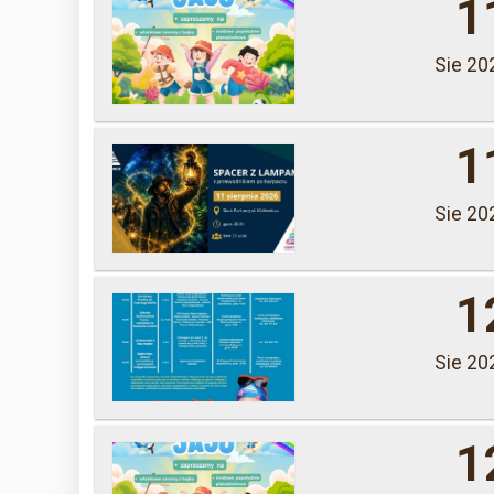
1
Sie 20
1
Sie 20
1
Sie 20
1