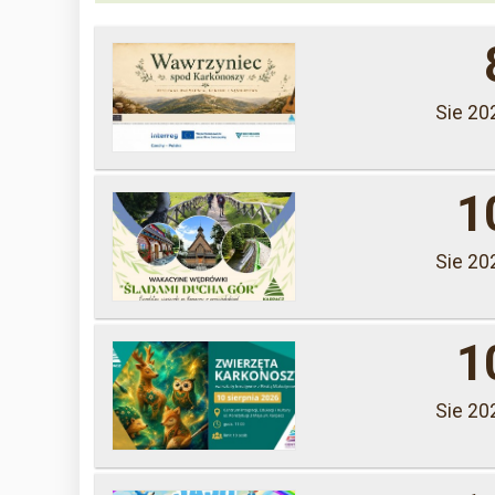
Sie 20
1
Sie 20
1
Sie 20