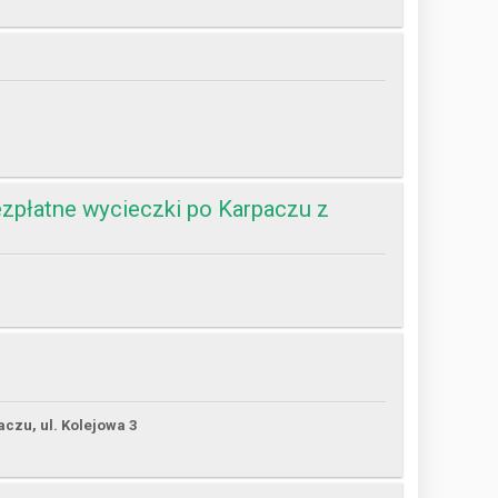
zpłatne wycieczki po Karpaczu z
czu, ul. Kolejowa 3