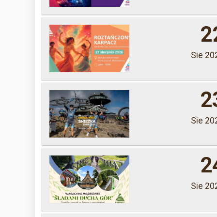
2
Sie 20
2
Sie 20
2
Sie 20