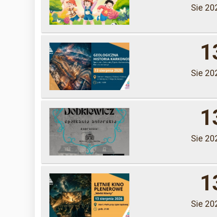
Sie 20
1
Sie 20
1
Sie 20
1
Sie 20