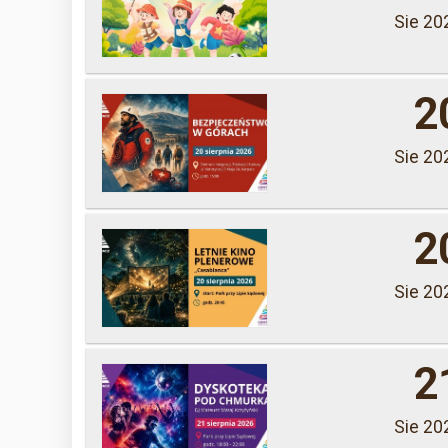
Sie 20
2
Sie 20
2
Sie 20
2
Sie 20