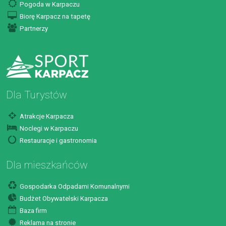
Pogoda w Karpaczu
Biorę Karpacz na tapetę
Partnerzy
Dla Turystów
Atrakcje Karpacza
Noclegi w Karpaczu
Restauracje i gastronomia
Dla mieszkańców
Gospodarka Odpadami Komunalnymi
Budżet Obywatelski Karpacza
Baza firm
Reklama na stronie