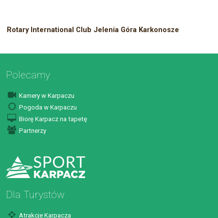
Rotary International Club Jelenia Góra Karkonosze
Polecamy
Kamery w Karpaczu
Pogoda w Karpaczu
Biorę Karpacz na tapetę
Partnerzy
Dla Turystów
Atrakcje Karpacza