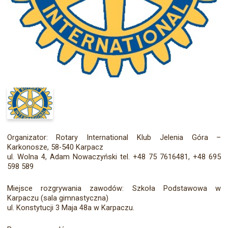
Organizator: Rotary International Klub Jelenia Góra –
Karkonosze, 58-540 Karpacz
ul. Wolna 4, Adam Nowaczyński tel. +48 75 7616481, +48 695
598 589
Miejsce rozgrywania zawodów: Szkoła Podstawowa w
Karpaczu (sala gimnastyczna)
ul. Konstytucji 3 Maja 48a w Karpaczu.