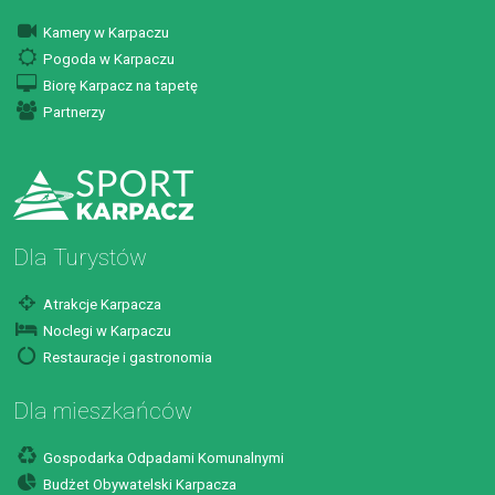
Kamery w Karpaczu
Pogoda w Karpaczu
Biorę Karpacz na tapetę
Partnerzy
Dla Turystów
Atrakcje Karpacza
Noclegi w Karpaczu
Restauracje i gastronomia
Dla mieszkańców
Gospodarka Odpadami Komunalnymi
Budżet Obywatelski Karpacza