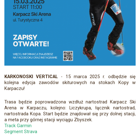
KARKONOSKI VERTICAL
- 15 marca 2025 r. odbędzie się
kolejna edycja zawodów skiturowych na stokach Kopy w
Karpaczu!
Trasa będzie poprowadzona wzdłuż nartostrad Karpacz Ski
Arena w Karpaczu, kolejno: Liczykrupa, łącznik nartostrad,
nartostrada Kopa. Start będzie znajdował się przy dolnej stacji,
a meta przy górnej stacji wyciągu Zbyszek.
Track Garmin
Segment Strava