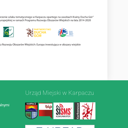
Urząd Miejski w Karpaczu
lnymi