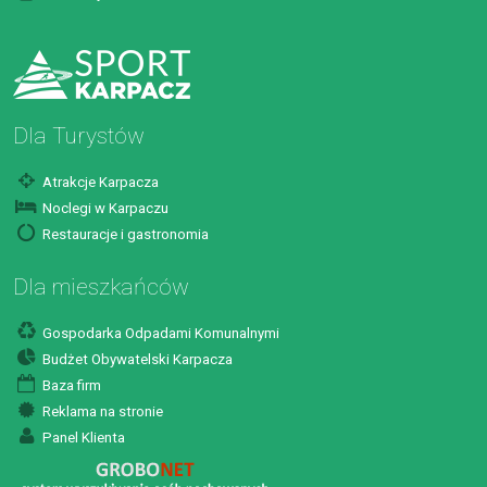
Dla Turystów
Atrakcje Karpacza
Noclegi w Karpaczu
Restauracje i gastronomia
Dla mieszkańców
Gospodarka Odpadami Komunalnymi
Budżet Obywatelski Karpacza
Baza firm
Reklama na stronie
Panel Klienta