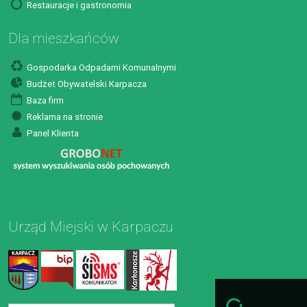
Restauracje i gastronomia
Dla mieszkańców
Gospodarka Odpadami Komunalnymi
Budżet Obywatelski Karpacza
Baza firm
Reklama na stronie
Panel Klienta
Urząd Miejski w Karpaczu