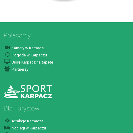
Polecamy
Kamery w Karpaczu
Pogoda w Karpaczu
Biorę Karpacz na tapetę
Partnerzy
Dla Turystów
Atrakcje Karpacza
Noclegi w Karpaczu