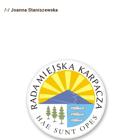
/-/ Joanna Staniszewska