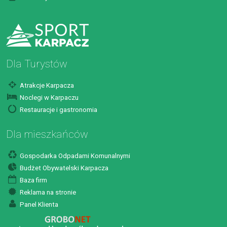
Dla Turystów
Atrakcje Karpacza
Noclegi w Karpaczu
Restauracje i gastronomia
Dla mieszkańców
Gospodarka Odpadami Komunalnymi
Budżet Obywatelski Karpacza
Baza firm
Reklama na stronie
Panel Klienta