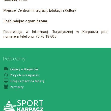
Miejsce: Centrum Integracji, Edukacji i Kultury
Ilość miejsc ograniczona
Rezerwacja w Informacji Turystycznej w Karpaczu pod
numerem telefonu: 75 76 18 605
Polecamy
Kamery w Karpaczu
Pogoda w Karpaczu
Biorę Karpacz na tapetę
Partnerzy