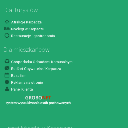
Dla Turystów
Atrakcje Karpacza
Noclegi w Karpaczu
Restauracje i gastronomia
Dla mieszkańców
Gospodarka Odpadami Komunalnymi
Budżet Obywatelski Karpacza
Baza firm
Reklama na stronie
Panel Klienta