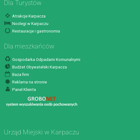
Dla Turystów
Atrakcje Karpacza
Noclegi w Karpaczu
Restauracje i gastronomia
Dla mieszkańców
Gospodarka Odpadami Komunalnymi
Budżet Obywatelski Karpacza
Baza firm
Reklama na stronie
Panel Klienta
Urząd Miejski w Karpaczu