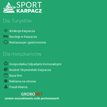
Dla Turystów
Atrakcje Karpacza
Noclegi w Karpaczu
Restauracje i gastronomia
Dla mieszkańców
Gospodarka Odpadami Komunalnymi
Budżet Obywatelski Karpacza
Baza firm
Reklama na stronie
Panel Klienta