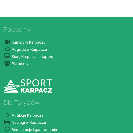
Polecamy
Kamery w Karpaczu
Pogoda w Karpaczu
Biorę Karpacz na tapetę
Partnerzy
Dla Turystów
Atrakcje Karpacza
Noclegi w Karpaczu
Restauracje i gastronomia