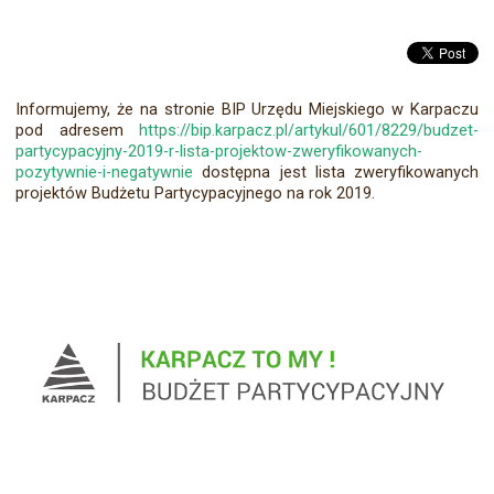
Informujemy, że na stronie BIP Urzędu Miejskiego w Karpaczu
pod adresem
https://bip.karpacz.pl/artykul/601/8229/budzet-
partycypacyjny-2019-r-lista-projektow-zweryfikowanych-
pozytywnie-i-negatywnie
dostępna jest lista zweryfikowanych
projektów Budżetu Partycypacyjnego na rok 2019.