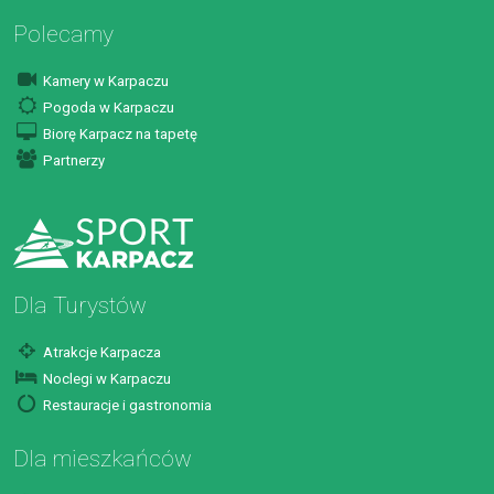
Polecamy
Kamery w Karpaczu
Pogoda w Karpaczu
Biorę Karpacz na tapetę
Partnerzy
Dla Turystów
Atrakcje Karpacza
Noclegi w Karpaczu
Restauracje i gastronomia
Dla mieszkańców