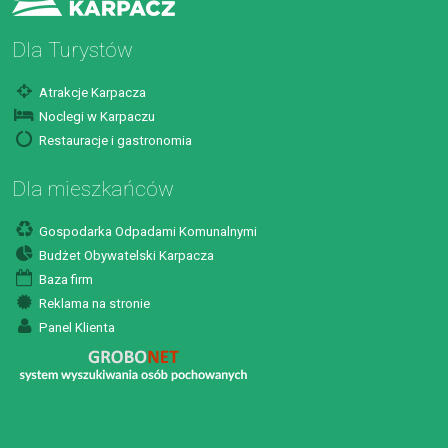
Dla Turystów
Atrakcje Karpacza
Noclegi w Karpaczu
Restauracje i gastronomia
Dla mieszkańców
Gospodarka Odpadami Komunalnymi
Budżet Obywatelski Karpacza
Baza firm
Reklama na stronie
Panel Klienta