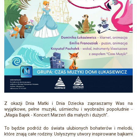
Z okazji Dnia Matki i Dnia Dziecka zapraszamy Was na
wyjątkowe, pełne muzyki, uśmiechu i wyobraźni popołudnie -
„Magia Bajek - Koncert Marzeń dla małych i dużych”.
To będzie podróż do świata ulubionych bohaterów i melodii,
które znają całe rodziny. Usłyszymy utwory inspirowane bajkami