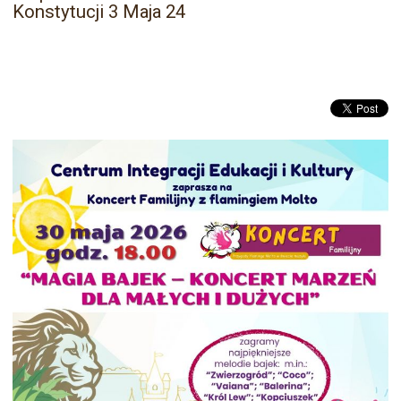
Konstytucji 3 Maja 24