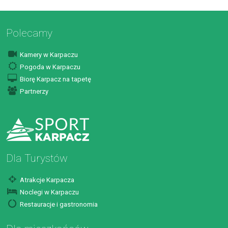
Polecamy
Kamery w Karpaczu
Pogoda w Karpaczu
Biorę Karpacz na tapetę
Partnerzy
Dla Turystów
Atrakcje Karpacza
Noclegi w Karpaczu
Restauracje i gastronomia