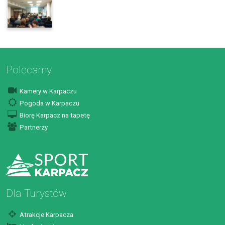
Polecamy
Kamery w Karpaczu
Pogoda w Karpaczu
Biorę Karpacz na tapetę
Partnerzy
Dla Turystów
Atrakcje Karpacza