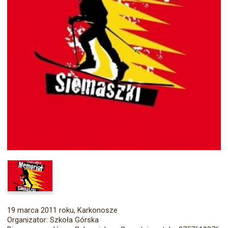
19 marca 2011 roku, Karkonosze
Organizator: Szkoła Górska