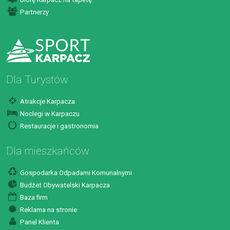
Partnerzy
Dla Turystów
Atrakcje Karpacza
Noclegi w Karpaczu
Restauracje i gastronomia
Dla mieszkańców
Gospodarka Odpadami Komunalnymi
Budżet Obywatelski Karpacza
Baza firm
Reklama na stronie
Panel Klienta